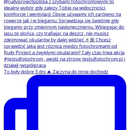
To były dobre 3 dni 🔥 Zaczyna do mnie dochodz