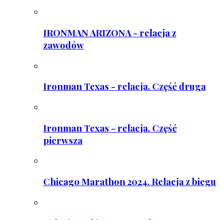
IRONMAN ARIZONA - relacja z
zawodów
Ironman Texas - relacja. Część druga
Ironman Texas - relacja. Część
pierwsza
Chicago Marathon 2024. Relacja z biegu