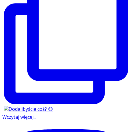
Wczytaj więcej...