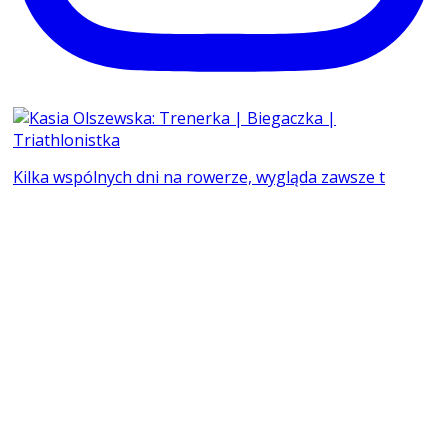
Kilka wspólnych dni na rowerze, wygląda zawsze t